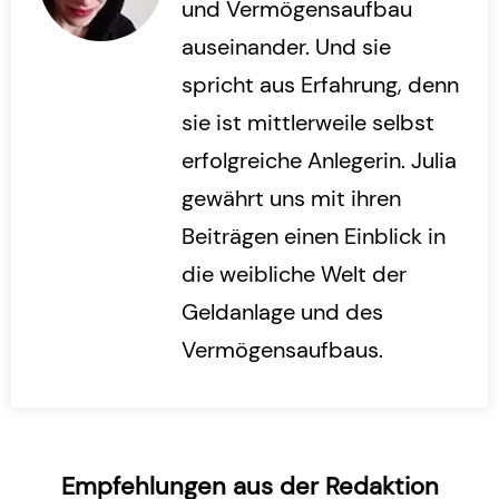
und Vermögensaufbau
auseinander. Und sie
spricht aus Erfahrung, denn
sie ist mittlerweile selbst
erfolgreiche Anlegerin. Julia
gewährt uns mit ihren
Beiträgen einen Einblick in
die weibliche Welt der
Geldanlage und des
Vermögensaufbaus.
Empfehlungen aus der Redaktion