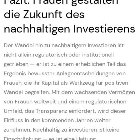
die Zukunft des
nachhaltigen Investierens
Der Wandel hin zu nachhaltigem Investieren ist
nicht allein regulatorisch oder institutionell
getrieben — er ist zu einem erheblichen Teil das
Ergebnis bewusster Anlageentscheidungen von
Frauen, die ihr Kapital als Werkzeug für positiven
Wandel begreifen. Mit dem wachsenden Vermögen
von Frauen weltweit und einem regulatorischen
Umfeld, das Transparenz einfordert, wird dieser
Einfluss in den kommenden Jahren weiter
zunehmen. Nachhaltig zu investieren ist keine
Einschränkung — es ist eine Haltung.