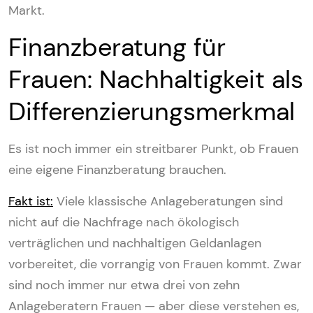
Markt.
Finanzberatung für
Frauen: Nachhaltigkeit als
Differenzierungsmerkmal
Es ist noch immer ein streitbarer Punkt, ob Frauen
eine eigene Finanzberatung brauchen.
Fakt ist:
Viele klassische Anlageberatungen sind
nicht auf die Nachfrage nach ökologisch
verträglichen und nachhaltigen Geldanlagen
vorbereitet, die vorrangig von Frauen kommt. Zwar
sind noch immer nur etwa drei von zehn
Anlageberatern Frauen — aber diese verstehen es,