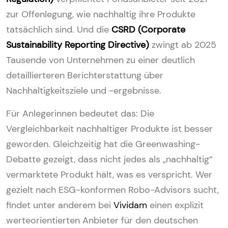
zur Offenlegung, wie nachhaltig ihre Produkte
tatsächlich sind. Und die
CSRD (Corporate
Sustainability Reporting Directive)
zwingt ab 2025
Tausende von Unternehmen zu einer deutlich
detaillierteren Berichterstattung über
Nachhaltigkeitsziele und -ergebnisse.
Für Anlegerinnen bedeutet das: Die
Vergleichbarkeit nachhaltiger Produkte ist besser
geworden. Gleichzeitig hat die Greenwashing-
Debatte gezeigt, dass nicht jedes als „nachhaltig“
vermarktete Produkt hält, was es verspricht. Wer
gezielt nach ESG-konformen Robo-Advisors sucht,
findet unter anderem bei
Vividam
einen explizit
werteorientierten Anbieter für den deutschen