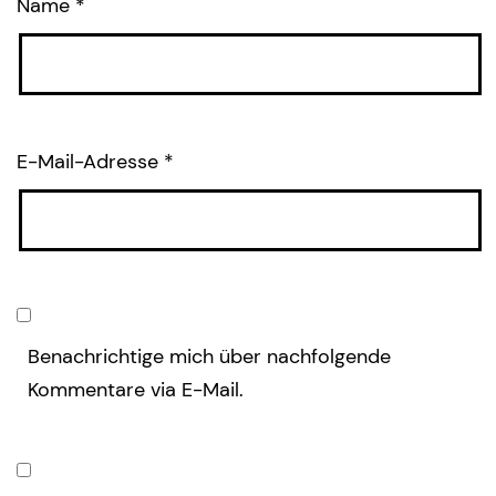
Name
*
E-Mail-Adresse
*
Benachrichtige mich über nachfolgende
Kommentare via E-Mail.