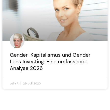
Gender-Kapitalismus und Gender
Lens Investing: Eine umfassende
Analyse 2026
Julia F.
29. Juli 2020