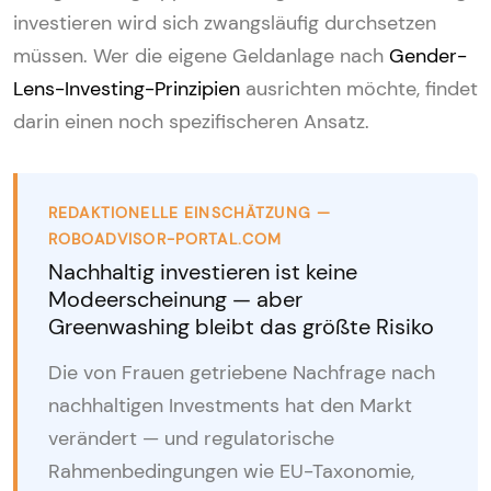
investieren wird sich zwangsläufig durchsetzen
müssen. Wer die eigene Geldanlage nach
Gender-
Lens-Investing-Prinzipien
ausrichten möchte, findet
darin einen noch spezifischeren Ansatz.
REDAKTIONELLE EINSCHÄTZUNG —
ROBOADVISOR-PORTAL.COM
Nachhaltig investieren ist keine
Modeerscheinung — aber
Greenwashing bleibt das größte Risiko
Die von Frauen getriebene Nachfrage nach
nachhaltigen Investments hat den Markt
verändert — und regulatorische
Rahmenbedingungen wie EU-Taxonomie,