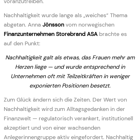
voranzutreiben.
Nachhaltigkeit wurde lange als „weiches“ Thema
abgetan. Anna
Jönsson
vom norwegischen
Finanzunternehmen Storebrand ASA
brachte es
auf den Punkt:
Nachhaltigkeit galt als etwas, das Frauen mehr am
Herzen liege — und wurde entsprechend in
Unternehmen oft mit Teilzeitkräften in weniger
exponierten Positionen besetzt.
Zum Glück ändern sich die Zeiten. Der Wert von
Nachhaltigkeit wird zum Alltagsgedanken in der
Finanzwelt — regulatorisch verankert, institutionell
akzeptiert und von einer wachsenden
Anlegerinnengruppe aktiv eingefordert. Nachhaltig