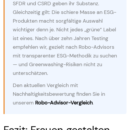
SFDR und CSRD geben ihr Substanz.
Gleichzeitig gilt: Die schiere Masse an ESG-
Produkten macht sorgfältige Auswahl
wichtiger denn je. Nicht jedes „grüne“ Label
ist eines. Nach über zehn Jahren Testing
empfehlen wir, gezielt nach Robo-Advisors
mit transparenter ESG-Methodik zu suchen
— und Greenwashing-Risiken nicht zu
unterschätzen.
Den aktuellen Vergleich mit
Nachhaltigkeitsbewertung finden Sie in
unserem
Robo-Advisor-Vergleich
.
Fazit: Frauen gestalten