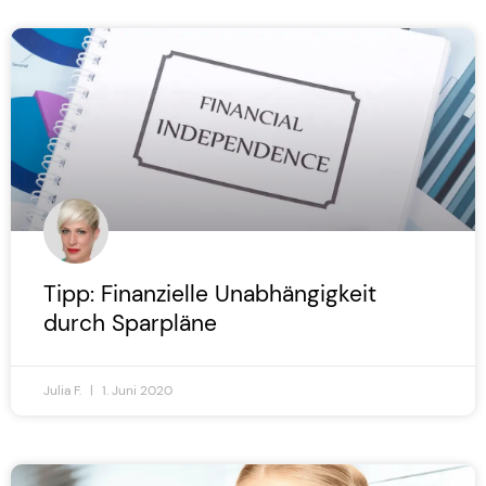
Tipp: Finanzielle Unabhängigkeit
durch Sparpläne
Julia F.
1. Juni 2020