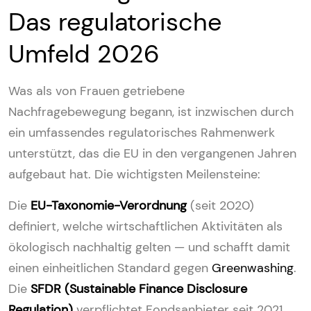
Das regulatorische
Umfeld 2026
Was als von Frauen getriebene
Nachfragebewegung begann, ist inzwischen durch
ein umfassendes regulatorisches Rahmenwerk
unterstützt, das die EU in den vergangenen Jahren
aufgebaut hat. Die wichtigsten Meilensteine:
Die
EU-Taxonomie-Verordnung
(seit 2020)
definiert, welche wirtschaftlichen Aktivitäten als
ökologisch nachhaltig gelten — und schafft damit
einen einheitlichen Standard gegen
Greenwashing
.
Die
SFDR (Sustainable Finance Disclosure
Regulation)
verpflichtet Fondsanbieter seit 2021