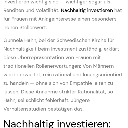
Investieren wichtig sind — wichtiger sogar als
Renditen und Volatilität.
Nachhaltig investieren
hat
für Frauen mit Anlageinteresse einen besonders
hohen Stellenwert.
Gunnela Hahn, bei der Schwedischen Kirche für
Nachhaltigkeit beim Investment zuständig, erklärt
diese Überrepräsentation von Frauen mit
traditionellen Rollenerwartungen: Von Männern
werde erwartet, rein rational und lösungsorientiert
zu handeln — ohne sich von Empathie leiten zu
lassen. Diese Annahme strikter Rationalität, so
Hahn, sei schlicht fehlerhaft. Jüngere
Verhaltensstudien bestätigen das.
Nachhaltig investieren: