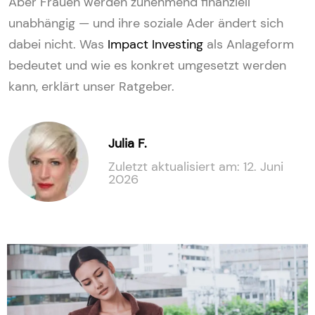
Aber Frauen werden zunehmend finanziell
unabhängig — und ihre soziale Ader ändert sich
dabei nicht. Was
Impact Investing
als Anlageform
bedeutet und wie es konkret umgesetzt werden
kann, erklärt unser Ratgeber.
Julia F.
Zuletzt aktualisiert am: 12. Juni
2026