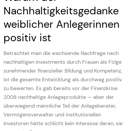
Nachhaltigkeitsgedanke
weiblicher Anlegerinnen
positiv ist
Betrachtet man die wachsende Nachfrage nach
nachhaltigen Investments durch Frauen als Folge
zunehmender finanzieller Bildung und Kompetenz,
ist die gesamte Entwicklung als durchweg positiv
zu bewerten. Es gab bereits vor der Finanzkrise
2008 nachhaltige Anlageprodukte — aber der
überwiegend männliche Teil der Anlageberater,
Vermögensverwalter und institutionellen
Investoren hatte schlicht kein Interesse daran, sie