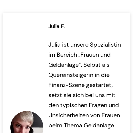
Julia F.
Julia ist unsere Spezialistin
im Bereich „Frauen und
Geldanlage“. Selbst als
Quereinsteigerin in die
Finanz-Szene gestartet,
setzt sie sich bei uns mit
den typischen Fragen und
Unsicherheiten von Frauen
beim Thema Geldanlage