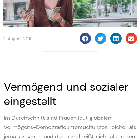
2. August 2019
Vermögend und sozialer
eingestellt
Im Durchschnitt sind Frauen laut globalen
Vermögens-Demografieuntersuchungen reicher als
jemals zuvor — und der Trend reißt nicht ab. In den