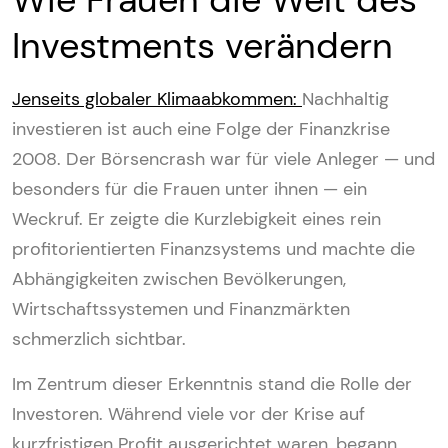
Investments verändern
Jenseits globaler Klimaabkommen:
Nachhaltig
investieren ist auch eine Folge der Finanzkrise
2008. Der Börsencrash war für viele Anleger — und
besonders für die Frauen unter ihnen — ein
Weckruf. Er zeigte die Kurzlebigkeit eines rein
profitorientierten Finanzsystems und machte die
Abhängigkeiten zwischen Bevölkerungen,
Wirtschaftssystemen und Finanzmärkten
schmerzlich sichtbar.
Im Zentrum dieser Erkenntnis stand die Rolle der
Investoren. Während viele vor der Krise auf
kurzfristigen Profit ausgerichtet waren, begann