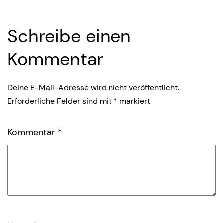
Schreibe einen
Kommentar
Deine E-Mail-Adresse wird nicht veröffentlicht.
Erforderliche Felder sind mit
*
markiert
Kommentar
*