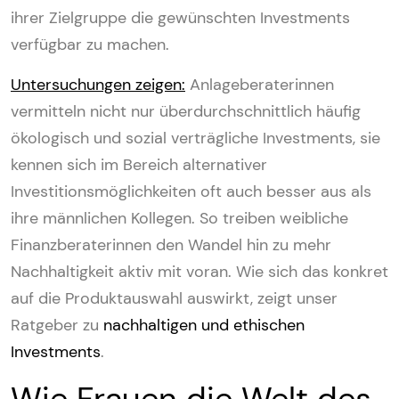
ihrer Zielgruppe die gewünschten Investments
verfügbar zu machen.
Untersuchungen zeigen:
Anlageberaterinnen
vermitteln nicht nur überdurchschnittlich häufig
ökologisch und sozial verträgliche Investments, sie
kennen sich im Bereich alternativer
Investitionsmöglichkeiten oft auch besser aus als
ihre männlichen Kollegen. So treiben weibliche
Finanzberaterinnen den Wandel hin zu mehr
Nachhaltigkeit aktiv mit voran. Wie sich das konkret
auf die Produktauswahl auswirkt, zeigt unser
Ratgeber zu
nachhaltigen und ethischen
Investments
.
Wie Frauen die Welt des