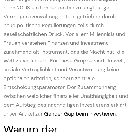
nach 2008 ein Umdenken hin zu langfristiger
Vermögensverwaltung — teils getrieben durch
neue politische Regulierungen, teils durch
gesellschaftlichen Druck. Vor allem Millennials und
Frauen verstehen Finanzen und Investment
zunehmend als Instrument, das die Macht hat, die
Welt zu verändern. Für diese Gruppe sind Umwelt,
soziale Verträglichkeit und Verantwortung keine
optionalen Kriterien, sondern zentrale
Entscheidungsparameter. Der Zusammenhang
zwischen weiblicher finanzieller Unabhängigkeit und
dem Aufstieg des nachhaltigen Investierens erklärt
unser Artikel zur
Gender Gap beim Investieren
.
Warum der