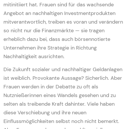
mitinitiiert hat. Frauen sind für das wachsende
Angebot an nachhaltigen Investmentprodukten
mitverantwortlich, treiben es voran und verändern
so nicht nur die Finanzmärkte — sie tragen
erheblich dazu bei, dass auch börsennotierte
Unternehmen ihre Strategie in Richtung
Nachhaltigkeit ausrichten.
Die Zukunft sozialer und nachhaltiger Geldanlagen
ist weiblich. Provokante Aussage? Sicherlich. Aber
Frauen werden in der Debatte zu oft als
Nutznießerinnen eines Wandels gesehen und zu
selten als treibende Kraft dahinter. Viele haben
diese Verschiebung und ihre neuen
Einflussmöglichkeiten selbst noch nicht bemerkt.