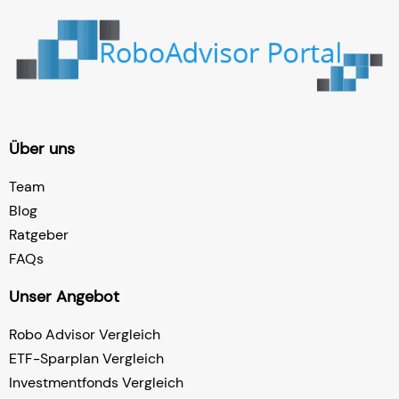
Über uns
Team
Blog
Ratgeber
FAQs
Unser Angebot
Robo Advisor Vergleich
ETF-Sparplan Vergleich
Investmentfonds Vergleich