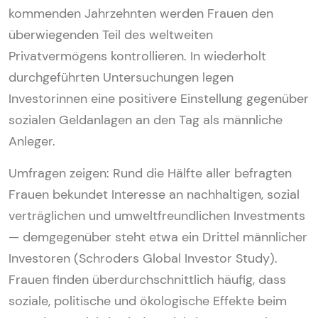
kommenden Jahrzehnten werden Frauen den
überwiegenden Teil des weltweiten
Privatvermögens kontrollieren. In wiederholt
durchgeführten Untersuchungen legen
Investorinnen eine positivere Einstellung gegenüber
sozialen Geldanlagen an den Tag als männliche
Anleger.
Umfragen zeigen: Rund die Hälfte aller befragten
Frauen bekundet Interesse an nachhaltigen, sozial
verträglichen und umweltfreundlichen Investments
— demgegenüber steht etwa ein Drittel männlicher
Investoren (Schroders Global Investor Study).
Frauen finden überdurchschnittlich häufig, dass
soziale, politische und ökologische Effekte beim