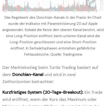
Das Regelwerk des Donchian-Kanals in der Praxis: Im Chart
wurde der Indikator mit Parametrisierung 20 auf Apple
angewendet. Sobald die Kerze den oberen Kanal berührt, wird
eine Long-Position eröffnet; beim unteren Kanal wird die
Long-Position geschlossen und eine Short-Position
eröffnet. In Seitwärtsphasen entstehen gefährliche
Fehlausbrüche. Quelle: Tradingview
Der Markteinstieg beim Turtle Trading basiert auf
dem
Donchian-Kanal
und wird in zwei
Zeithorizonten betrachtet:
Kurzfristiges System (20-Tage-Breakout):
Ein Trade
wird eröffnet, wenn der Kurs das Maximum oder