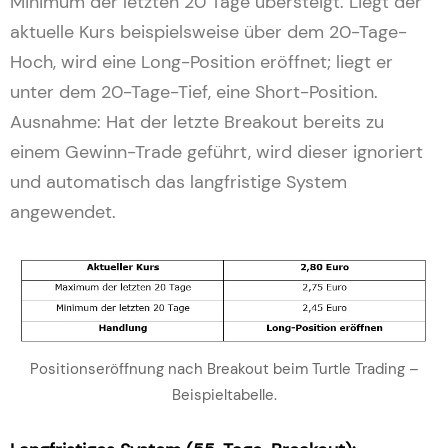
Minimum der letzten 20 Tage übersteigt. Liegt der
aktuelle Kurs beispielsweise über dem 20-Tage-
Hoch, wird eine Long-Position eröffnet; liegt er
unter dem 20-Tage-Tief, eine Short-Position.
Ausnahme: Hat der letzte Breakout bereits zu
einem Gewinn-Trade geführt, wird dieser ignoriert
und automatisch das langfristige System
angewendet.
Positionseröffnung nach Breakout beim Turtle Trading –
Beispieltabelle.