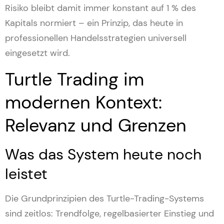
Risiko bleibt damit immer konstant auf 1 % des
Kapitals normiert – ein Prinzip, das heute in
professionellen Handelsstrategien universell
eingesetzt wird.
Turtle Trading im
modernen Kontext:
Relevanz und Grenzen
Was das System heute noch
leistet
Die Grundprinzipien des Turtle-Trading-Systems
sind zeitlos: Trendfolge, regelbasierter Einstieg und