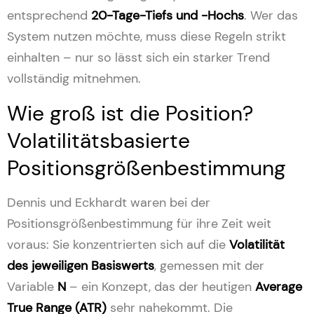
entsprechend
20-Tage-Tiefs und -Hochs
. Wer das
System nutzen möchte, muss diese Regeln strikt
einhalten – nur so lässt sich ein starker Trend
vollständig mitnehmen.
Wie groß ist die Position?
Volatilitätsbasierte
Positionsgrößenbestimmung
Dennis und Eckhardt waren bei der
Positionsgrößenbestimmung für ihre Zeit weit
voraus: Sie konzentrierten sich auf die
Volatilität
des jeweiligen Basiswerts
, gemessen mit der
Variable
N
– ein Konzept, das der heutigen
Average
True Range (ATR)
sehr nahekommt. Die