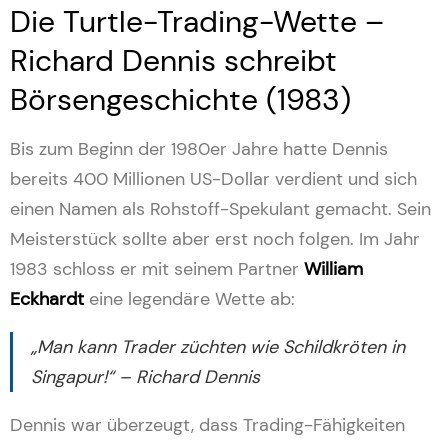
Die Turtle-Trading-Wette –
Richard Dennis schreibt
Börsengeschichte (1983)
Bis zum Beginn der 1980er Jahre hatte Dennis
bereits 400 Millionen US-Dollar verdient und sich
einen Namen als Rohstoff-Spekulant gemacht. Sein
Meisterstück sollte aber erst noch folgen. Im Jahr
1983 schloss er mit seinem Partner
William
Eckhardt
eine legendäre Wette ab:
„Man kann Trader züchten wie Schildkröten in
Singapur!“ – Richard Dennis
Dennis war überzeugt, dass Trading-Fähigkeiten