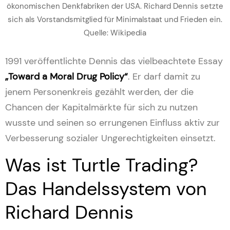
ökonomischen Denkfabriken der USA. Richard Dennis setzte
sich als Vorstandsmitglied für Minimalstaat und Frieden ein.
Quelle: Wikipedia
1991 veröffentlichte Dennis das vielbeachtete Essay
„Toward a Moral Drug Policy“
. Er darf damit zu
jenem Personenkreis gezählt werden, der die
Chancen der Kapitalmärkte für sich zu nutzen
wusste und seinen so errungenen Einfluss aktiv zur
Verbesserung sozialer Ungerechtigkeiten einsetzt.
Was ist Turtle Trading?
Das Handelssystem von
Richard Dennis