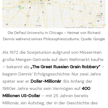
Die DePaul University in Chicago – Heimat von Richard
Dennis während seines Philosophiestudiums. Quelle: Google
Als 1972 die Sowjetunion aufgrund von Missernten
große Mengen Getreide auf dem Weltmarkt kaufte
– bekannt als
„The Great Russian Grain Robbery“
–
begann Dennis‘ Erfolgsgeschichte: Nur zwei Jahre
später war er
Dollar-Millionär
. Bis Anfang der
1980er Jahre wuchs sein Vermögen auf
400
Millionen US-Dollar
– mit 25 Jahren bereits
Millionär, ein Aufstieg, der in der Geschichte des