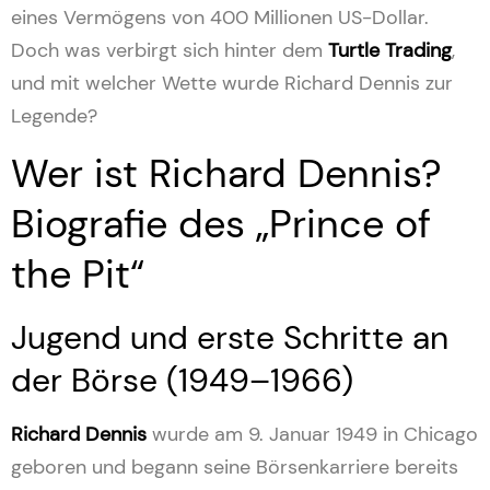
eines Vermögens von 400 Millionen US-Dollar.
Doch was verbirgt sich hinter dem
Turtle Trading
,
und mit welcher Wette wurde Richard Dennis zur
Legende?
Wer ist Richard Dennis?
Biografie des „Prince of
the Pit“
Jugend und erste Schritte an
der Börse (1949–1966)
Richard Dennis
wurde am 9. Januar 1949 in Chicago
geboren und begann seine Börsenkarriere bereits