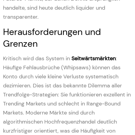
handelte, sind heute deutlich liquider und
transparenter.
Herausforderungen und
Grenzen
Kritisch wird das System in
Seitwärtsmärkten
:
Häufige Fehlausbrüche (Whipsaws) können das
Konto durch viele kleine Verluste systematisch
dezimieren. Dies ist das bekannte Dilemma aller
Trendfolge-Strategien: Sie funktionieren exzellent in
Trending Markets und schlecht in Range-Bound
Markets. Moderne Märkte sind durch
algorithmischen Hochfrequenzhandel deutlich
kurzfristiger orientiert, was die Häufigkeit von