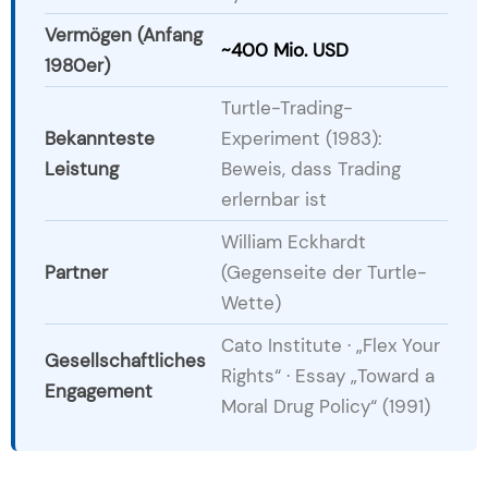
Vermögen (Anfang
~400 Mio. USD
1980er)
Turtle-Trading-
Bekannteste
Experiment (1983):
Leistung
Beweis, dass Trading
erlernbar ist
William Eckhardt
Partner
(Gegenseite der Turtle-
Wette)
Cato Institute · „Flex Your
Gesellschaftliches
Rights“ · Essay „Toward a
Engagement
Moral Drug Policy“ (1991)