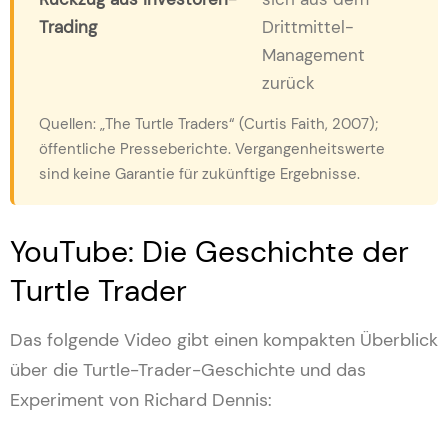
Trading
Drittmittel-
Management
zurück
Quellen: „The Turtle Traders“ (Curtis Faith, 2007);
öffentliche Presseberichte. Vergangenheitswerte
sind keine Garantie für zukünftige Ergebnisse.
YouTube: Die Geschichte der
Turtle Trader
Das folgende Video gibt einen kompakten Überblick
über die Turtle-Trader-Geschichte und das
Experiment von Richard Dennis: