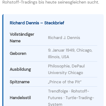
Rohstoff-Tradings bis heute seinesgleichen sucht.
Richard Dennis – Steckbrief
Vollständiger
Richard J. Dennis
Name
9. Januar 1949, Chicago,
Geboren
Illinois, USA
Philosophie, DePaul
Ausbildung
University Chicago
Spitzname
„Prince of the Pit“
Trendfolge · Rohstoff-
Handelsstil
Futures · Turtle-Trading-
System