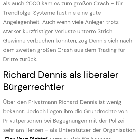
als auch 2000 kam es zum großen Crash – für
Trendfolge-Systeme fast nie eine gute
Angelegenheit. Auch wenn viele Anleger trotz
starker kurzfristiger Verluste unterm Strich
Gewinne verbuchen konnten, zog Dennis sich nach
dem zweiten großen Crash aus dem Trading für
Dritte zurück.
Richard Dennis als liberaler
Bürgerrechtler
Über den Privatmann Richard Dennis ist wenig
bekannt. Jedoch liegen ihm die Grundrechte von
Privatpersonen bei Begegnungen mit der Polizei
sehr am Herzen – als Unterstützer der Organisation