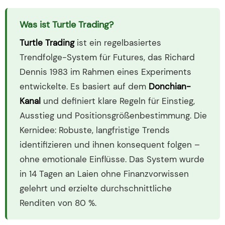
Was ist Turtle Trading?
Turtle Trading
ist ein regelbasiertes
Trendfolge-System für Futures, das Richard
Dennis 1983 im Rahmen eines Experiments
entwickelte. Es basiert auf dem
Donchian-
Kanal
und definiert klare Regeln für Einstieg,
Ausstieg und Positionsgrößenbestimmung. Die
Kernidee: Robuste, langfristige Trends
identifizieren und ihnen konsequent folgen –
ohne emotionale Einflüsse. Das System wurde
in 14 Tagen an Laien ohne Finanzvorwissen
gelehrt und erzielte durchschnittliche
Renditen von 80 %.