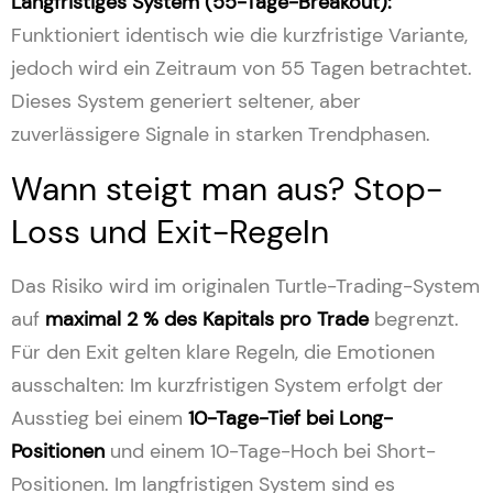
Langfristiges System (55-Tage-Breakout):
Funktioniert identisch wie die kurzfristige Variante,
jedoch wird ein Zeitraum von 55 Tagen betrachtet.
Dieses System generiert seltener, aber
zuverlässigere Signale in starken Trendphasen.
Wann steigt man aus? Stop-
Loss und Exit-Regeln
Das Risiko wird im originalen Turtle-Trading-System
auf
maximal 2 % des Kapitals pro Trade
begrenzt.
Für den Exit gelten klare Regeln, die Emotionen
ausschalten: Im kurzfristigen System erfolgt der
Ausstieg bei einem
10-Tage-Tief bei Long-
Positionen
und einem 10-Tage-Hoch bei Short-
Positionen. Im langfristigen System sind es