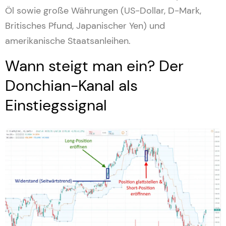
Öl sowie große Währungen (US-Dollar, D-Mark,
Britisches Pfund, Japanischer Yen) und
amerikanische Staatsanleihen.
Wann steigt man ein? Der
Donchian-Kanal als
Einstiegssignal