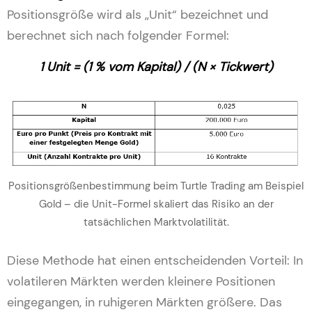
Positionsgröße wird als „Unit“ bezeichnet und
berechnet sich nach folgender Formel:
1 Unit = (1 % vom Kapital) / (N × Tickwert)
Positionsgrößenbestimmung beim Turtle Trading am Beispiel
Gold – die Unit-Formel skaliert das Risiko an der
tatsächlichen Marktvolatilität.
Diese Methode hat einen entscheidenden Vorteil: In
volatileren Märkten werden kleinere Positionen
eingegangen, in ruhigeren Märkten größere. Das