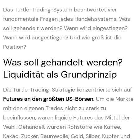
Das Turtle-Trading-System beantwortet vier
fundamentale Fragen jedes Handelssystems: Was
soll gehandelt werden? Wann wird eingestiegen?
Wann wird ausgestiegen? Und wie groß ist die
Position?
Was soll gehandelt werden?
Liquidität als Grundprinzip
Die Turtle-Trading-Strategie konzentrierte sich auf
Futures an den größten US-Börsen
. Um die Märkte
mit den eigenen Trades nicht zu stark zu
beeinflussen, waren liquide Futures das Mittel der
Wahl. Gehandelt wurden Rohstoffe wie Kaffee,
Kakao, Zucker, Baumwolle, Gold, Silber, Kupfer und