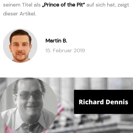
seinem Titel als
„Prince of the Pit“
auf sich hat, zeigt
dieser Artikel.
Martin B.
15. Februar 2019