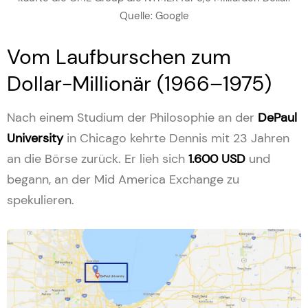
Quelle: Google
Vom Laufburschen zum
Dollar-Millionär (1966–1975)
Nach einem Studium der Philosophie an der
DePaul
University
in Chicago kehrte Dennis mit 23 Jahren
an die Börse zurück. Er lieh sich
1.600 USD
und
begann, an der Mid America Exchange zu
spekulieren.