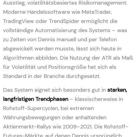
Ausstieg, volatilitätsbasiertes Risikomanagement.
Moderne Handelssoftware wie MetaTrader,
TradingView oder TrendSpider ermöglicht die
vollständige Automatisierung des Systems – was
zu Zeiten von Dennis manuell und per Telefon
abgewickelt werden musste, lässt sich heute in
Algorithmen abbilden. Die Nutzung der ATR als Maß
für Volatilität und Positionsgröße hat sich als
Standard in der Branche durchgesetzt.
Das System eignet sich besonders gut in
starken,
langfristigen Trendphasen
– klassischerweise in
Rohstoff-Supercyclen, bei extremen
Währungsbewegungen oder anhaltenden
Aktienmarkt-Rallys wie 2009–2021. Die Rohstoff-
Futures-Märkte, auf denen Dennis ursprünglich