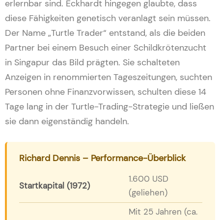
erlernbar sind. Eckhardt hingegen glaubte, dass
diese Fähigkeiten genetisch veranlagt sein müssen.
Der Name „Turtle Trader“ entstand, als die beiden
Partner bei einem Besuch einer Schildkrötenzucht
in Singapur das Bild prägten. Sie schalteten
Anzeigen in renommierten Tageszeitungen, suchten
Personen ohne Finanzvorwissen, schulten diese 14
Tage lang in der Turtle-Trading-Strategie und ließen
sie dann eigenständig handeln.
Richard Dennis – Performance-Überblick
1.600 USD
Startkapital (1972)
(geliehen)
Mit 25 Jahren (ca.