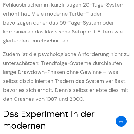
Fehlausbrüchen im kurzfristigen 20-Tage-System
erhöht hat. Viele moderne Turtle-Trader
bevorzugen daher das 55-Tage-System oder
kombinieren das klassische Setup mit Filtern wie
gleitenden Durchschnitten.
Zudem ist die psychologische Anforderung nicht zu
unterschätzen: Trendfolge-Systeme durchlaufen
lange Drawdown-Phasen ohne Gewinne – was
selbst disziplinierten Tradern das System verlässt,
bevor es sich erholt. Dennis selbst erlebte dies mit
den Crashes von 1987 und 2000.
Das Experiment in der
modernen