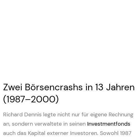
Zwei Börsencrashs in 13 Jahren
(1987–2000)
Richard Dennis legte nicht nur für eigene Rechnung
an, sondern verwaltete in seinen
Investmentfonds
auch das Kapital externer Investoren. Sowohl 1987