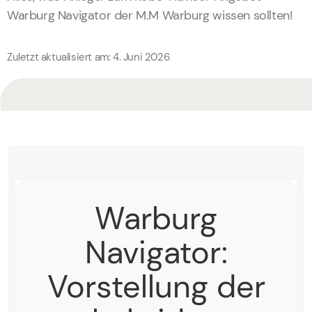
Warburg Navigator der M.M Warburg wissen sollten!
Zuletzt aktualisiert am: 4. Juni 2026
Warburg
Navigator:
Vorstellung der