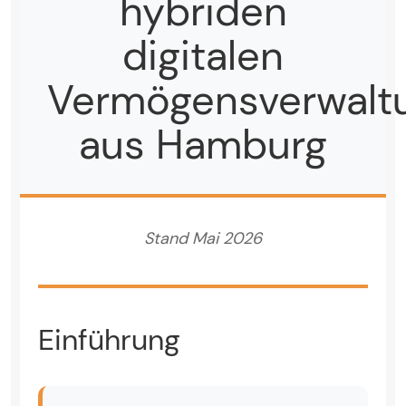
hybriden
digitalen
Vermögensverwalt
aus Hamburg
Stand Mai 2026
Einführung