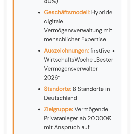
80%)
Geschäftsmodell:
Hybride
digitale
Vermögensverwaltung mit
menschlicher Expertise
Auszeichnungen:
firstfive +
WirtschaftsWoche „Bester
Vermögensverwalter
2026″
Standorte:
8 Standorte in
Deutschland
Zielgruppe:
Vermögende
Privatanleger ab 20.000€
mit Anspruch auf