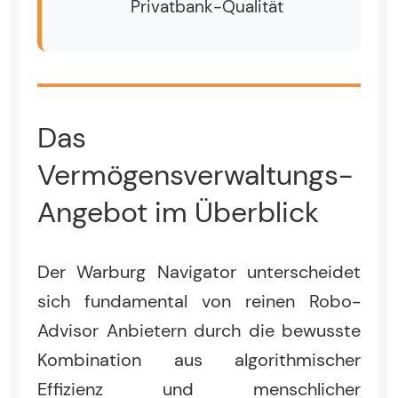
Privatbank-Qualität
Das
Vermögensverwaltungs-
Angebot im Überblick
Der Warburg Navigator unterscheidet
sich fundamental von reinen Robo-
Advisor Anbietern durch die bewusste
Kombination aus algorithmischer
Effizienz und menschlicher