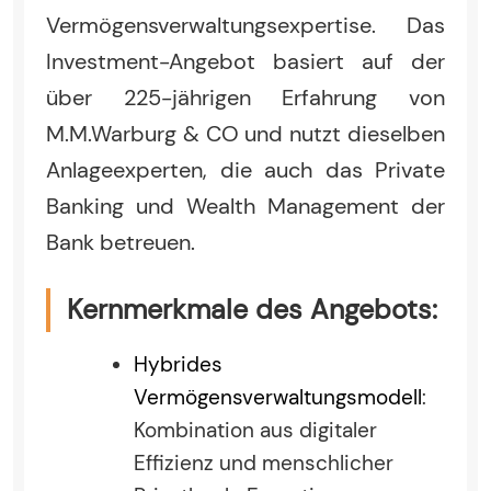
Vermögensverwaltungsexpertise. Das
Investment-Angebot basiert auf der
über 225-jährigen Erfahrung von
M.M.Warburg & CO und nutzt dieselben
Anlageexperten, die auch das Private
Banking und Wealth Management der
Bank betreuen.
Kernmerkmale des Angebots:
Hybrides
Vermögensverwaltungsmodell
:
Kombination aus digitaler
Effizienz und menschlicher