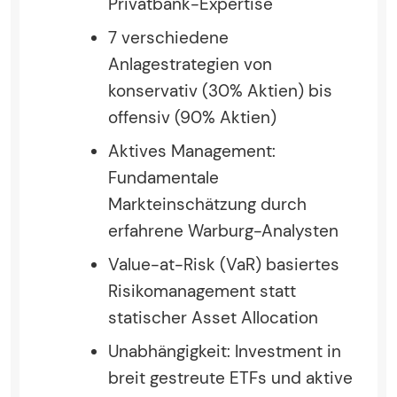
Privatbank-Expertise
7 verschiedene
Anlagestrategien von
konservativ (30% Aktien) bis
offensiv (90% Aktien)
Aktives Management:
Fundamentale
Markteinschätzung durch
erfahrene Warburg-Analysten
Value-at-Risk (VaR) basiertes
Risikomanagement statt
statischer Asset Allocation
Unabhängigkeit: Investment in
breit gestreute ETFs und aktive