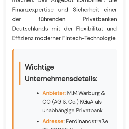
machen. Das Angebot kombiniert die
Finanzexpertise und Sicherheit einer
der führenden Privatbanken
Deutschlands mit der Flexibilität und
Effizienz moderner Fintech-Technologie.
Wichtige
Unternehmensdetails:
Anbieter:
M.M.Warburg &
CO (AG & Co.) KGaA als
unabhängige Privatbank
Adresse:
Ferdinandstraße