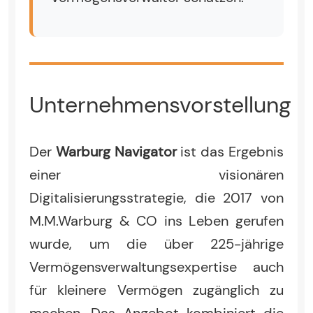
Unternehmensvorstellung
Der
Warburg Navigator
ist das Ergebnis
einer visionären
Digitalisierungsstrategie, die 2017 von
M.M.Warburg & CO ins Leben gerufen
wurde, um die über 225-jährige
Vermögensverwaltungsexpertise auch
für kleinere Vermögen zugänglich zu