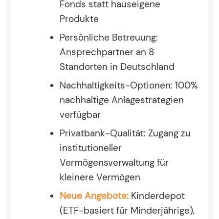
Fonds statt hauseigene
Produkte
Persönliche Betreuung:
Ansprechpartner an 8
Standorten in Deutschland
Nachhaltigkeits-Optionen: 100%
nachhaltige Anlagestrategien
verfügbar
Privatbank-Qualität: Zugang zu
institutioneller
Vermögensverwaltung für
kleinere Vermögen
Neue Angebote:
Kinderdepot
(ETF-basiert für Minderjährige),