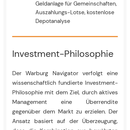
Geldanlage für Gemeinschaften,
Auszahlungs-Lotse, kostenlose
Depotanalyse
Investment-Philosophie
Der Warburg Navigator verfolgt eine
wissenschaftlich fundierte Investment-
Philosophie mit dem Ziel, durch aktives
Management eine Überrendite
gegenüber dem Markt zu erzielen. Der
Ansatz basiert auf der Überzeugung,