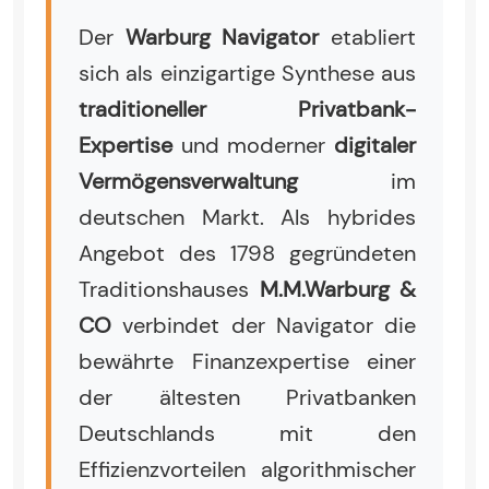
Der
Warburg Navigator
etabliert
sich als einzigartige Synthese aus
traditioneller Privatbank-
Expertise
und moderner
digitaler
Vermögensverwaltung
im
deutschen Markt. Als hybrides
Angebot des 1798 gegründeten
Traditionshauses
M.M.Warburg &
CO
verbindet der Navigator die
bewährte Finanzexpertise einer
der ältesten Privatbanken
Deutschlands mit den
Effizienzvorteilen algorithmischer