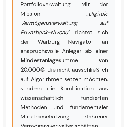
Portfolioverwaltung. Mit der
Mission „
Digitale
Vermögensverwaltung auf
Privatbank-Niveau
“ richtet sich
der Warburg Navigator an
anspruchsvolle Anleger ab einer
Mindestanlagesumme von
20.000€
, die nicht ausschließlich
auf Algorithmen setzen möchten,
sondern die Kombination aus
wissenschaftlich fundierten
Methoden und fundamentaler
Markteinschätzung erfahrener
Vermögensverwalter schätzen.