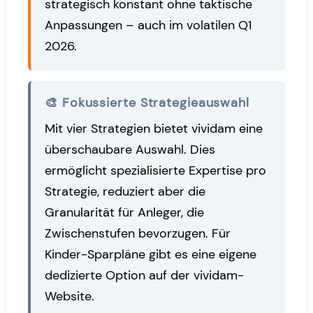
strategisch konstant ohne taktische
Anpassungen – auch im volatilen Q1
2026.
🎨 Fokussierte Strategieauswahl
Mit vier Strategien bietet vividam eine
überschaubare Auswahl. Dies
ermöglicht spezialisierte Expertise pro
Strategie, reduziert aber die
Granularität für Anleger, die
Zwischenstufen bevorzugen. Für
Kinder-Sparpläne gibt es eine eigene
dedizierte Option auf der vividam-
Website.