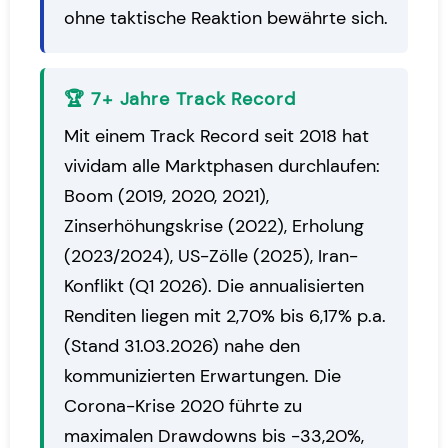
ohne taktische Reaktion bewährte sich.
🏆 7+ Jahre Track Record
Mit einem Track Record seit 2018 hat
vividam alle Marktphasen durchlaufen:
Boom (2019, 2020, 2021),
Zinserhöhungskrise (2022), Erholung
(2023/2024), US-Zölle (2025), Iran-
Konflikt (Q1 2026). Die annualisierten
Renditen liegen mit 2,70% bis 6,17% p.a.
(Stand 31.03.2026) nahe den
kommunizierten Erwartungen. Die
Corona-Krise 2020 führte zu
maximalen Drawdowns bis -33,20%,