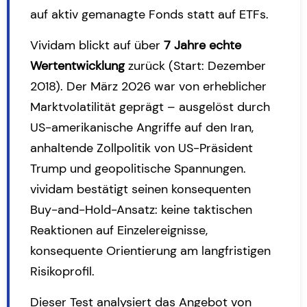
auf aktiv gemanagte Fonds statt auf ETFs.
Vividam blickt auf über
7 Jahre echte
Wertentwicklung
zurück (Start: Dezember
2018). Der März 2026 war von erheblicher
Marktvolatilität geprägt – ausgelöst durch
US-amerikanische Angriffe auf den Iran,
anhaltende Zollpolitik von US-Präsident
Trump und geopolitische Spannungen.
vividam bestätigt seinen konsequenten
Buy-and-Hold-Ansatz
: keine taktischen
Reaktionen auf Einzelereignisse,
konsequente Orientierung am langfristigen
Risikoprofil.
Dieser Test analysiert das Angebot von