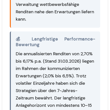
Verwaltung wettbewerbsfähige
Renditen nahe den Erwartungen liefern
kann.
💰 Langfristige Performance-
Bewertung
Die annualisierten Renditen von 2,70%
bis 6,17% p.a. (Stand 31.03.2026) liegen
im Rahmen der kommunizierten
Erwartungen (2,0% bis 6,5%). Trotz
volatiler Einzeljahre haben sich die
Strategien über den 7-Jahres-
Zeitraum bewährt. Der langfristige
Anlagehorizont von mindestens 10–15