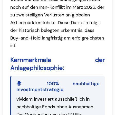
noch auf den Iran-Konflikt im März 2026, der
zu zweistelligen Verlusten an globalen
Aktienmärkten führte. Diese Disziplin folgt
der historisch belegten Erkenntnis, dass
Buy-and-Hold langfristig am erfolgreichsten
ist.
Kernmerkmale der
Anlagephilosophie:
🌍 100% nachhaltige
Investmentstrategie
vividam investiert ausschließlich in
nachhaltige Fonds ohne Ausnahmen.
Die Orientierung an den 17 UN-