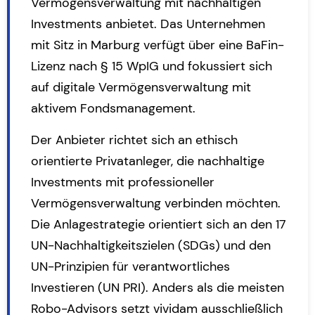
Vermögensverwaltung mit nachhaltigen
Investments anbietet. Das Unternehmen
mit Sitz in Marburg verfügt über eine BaFin-
Lizenz nach § 15 WpIG und fokussiert sich
auf digitale Vermögensverwaltung mit
aktivem Fondsmanagement.
Der Anbieter richtet sich an ethisch
orientierte Privatanleger, die nachhaltige
Investments mit professioneller
Vermögensverwaltung verbinden möchten.
Die Anlagestrategie orientiert sich an den
17
UN-Nachhaltigkeitszielen (SDGs)
und den
UN-Prinzipien für verantwortliches
Investieren (UN PRI). Anders als die meisten
Robo-Advisors setzt vividam ausschließlich