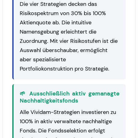
Die vier Strategien decken das
Risikospektrum von 30% bis 100%
Aktienquote ab. Die intuitive
Namensgebung erleichtert die
Zuordnung. Mit vier Risikostufen ist die
Auswahl überschaubar, ermöglicht
aber spezialisierte
Portfoliokonstruktion pro Strategie.
🌱 Ausschließlich aktiv gemanagte
Nachhaltigkeitsfonds
Alle Vividam-Strategien investieren zu
100% in aktiv verwaltete nachhaltige
Fonds. Die Fondsselektion erfolgt