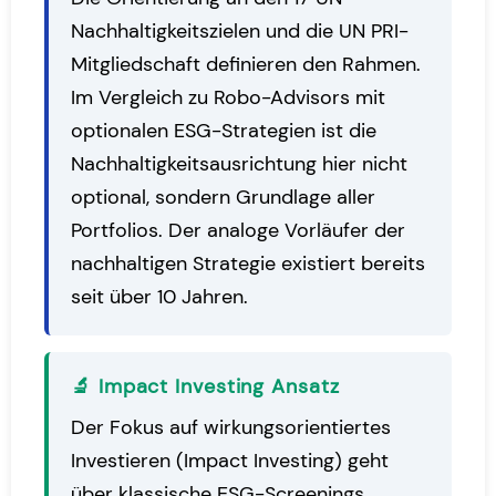
Nachhaltigkeitszielen und die UN PRI-
Mitgliedschaft definieren den Rahmen.
Im Vergleich zu Robo-Advisors mit
optionalen ESG-Strategien ist die
Nachhaltigkeitsausrichtung hier nicht
optional, sondern Grundlage aller
Portfolios. Der analoge Vorläufer der
nachhaltigen Strategie existiert bereits
seit über 10 Jahren.
🔬 Impact Investing Ansatz
Der Fokus auf wirkungsorientiertes
Investieren (Impact Investing) geht
über klassische ESG-Screenings