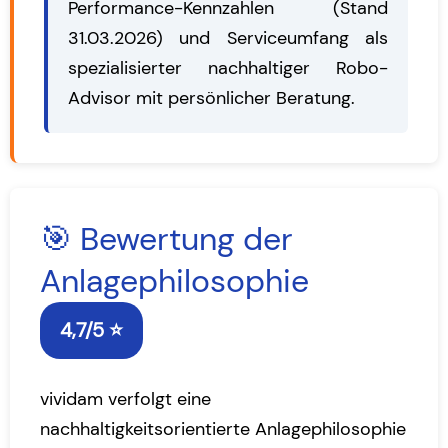
Performance-Kennzahlen (Stand
31.03.2026) und Serviceumfang als
spezialisierter nachhaltiger Robo-
Advisor mit persönlicher Beratung.
🎯 Bewertung der
Anlagephilosophie
4,7/5 ⭐
vividam verfolgt eine
nachhaltigkeitsorientierte Anlagephilosophie