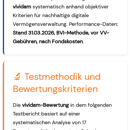
vividam
systematisch anhand objektiver
Kriterien für nachhaltige digitale
Vermögensverwaltung. Performance-Daten:
Stand 31.03.2026, BVI-Methode, vor VV-
Gebühren, nach Fondskosten
.
🔬 Testmethodik und
Bewertungskriterien
Die
vividam-Bewertung
in dem folgenden
Testbericht basiert auf einer
systematischen Analyse von 17