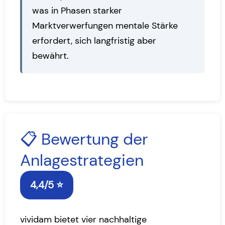
was in Phasen starker
Marktverwerfungen mentale Stärke
erfordert, sich langfristig aber
bewährt.
📋 Bewertung der
Anlagestrategien
4,4/5 ⭐
vividam bietet vier nachhaltige