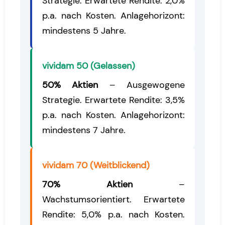
Strategie. Erwartete Rendite: 2,0%
p.a. nach Kosten. Anlagehorizont:
mindestens 5 Jahre.
vividam 50 (Gelassen)
50% Aktien
– Ausgewogene
Strategie. Erwartete Rendite: 3,5%
p.a. nach Kosten. Anlagehorizont:
mindestens 7 Jahre.
vividam 70 (Weitblickend)
70% Aktien
–
Wachstumsorientiert. Erwartete
Rendite: 5,0% p.a. nach Kosten.