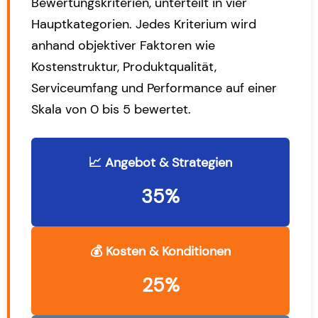
Bewertungskriterien, unterteilt in vier
Hauptkategorien. Jedes Kriterium wird
anhand objektiver Faktoren wie
Kostenstruktur, Produktqualität,
Serviceumfang und Performance auf einer
Skala von 0 bis 5 bewertet.
📈 Angebot & Strategien
35%
💰 Kosten & Konditionen
25%