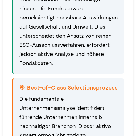
hinaus. Die Fondsauswahl
berücksichtigt messbare Auswirkungen
auf Gesellschaft und Umwelt. Dies
unterscheidet den Ansatz von reinen
ESG-Ausschlussverfahren, erfordert
jedoch aktive Analyse und höhere
Fondskosten.
🎯 Best-of-Class Selektionsprozess
Die fundamentale
Unternehmensanalyse identifiziert
führende Unternehmen innerhalb
nachhaltiger Branchen. Dieser aktive
Ansatz ermöglicht gezielte