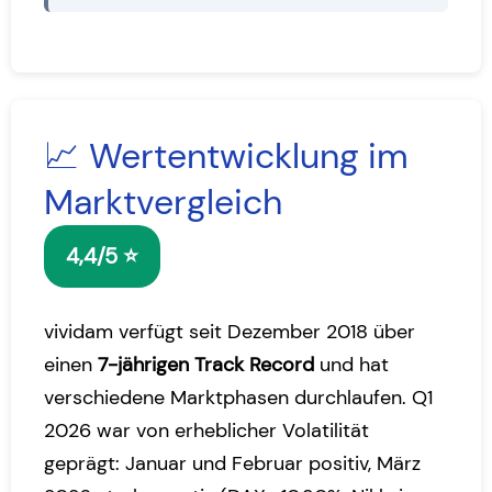
📈 Wertentwicklung im
Marktvergleich
4,4/5 ⭐
vividam verfügt seit Dezember 2018 über
einen
7-jährigen Track Record
und hat
verschiedene Marktphasen durchlaufen. Q1
2026 war von erheblicher Volatilität
geprägt: Januar und Februar positiv, März