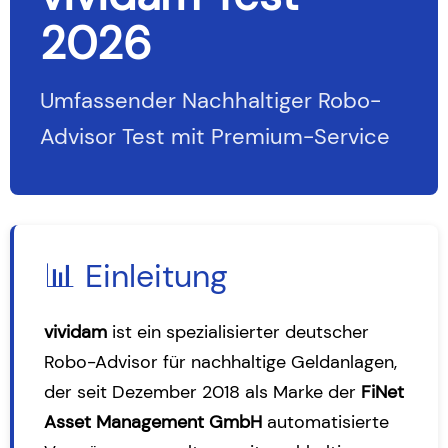
2026
Umfassender Nachhaltiger Robo-
Advisor Test mit Premium-Service
📊 Einleitung
vividam
ist ein spezialisierter deutscher
Robo-Advisor für
nachhaltige Geldanlagen
,
der seit Dezember 2018 als Marke der
FiNet
Asset Management GmbH
automatisierte