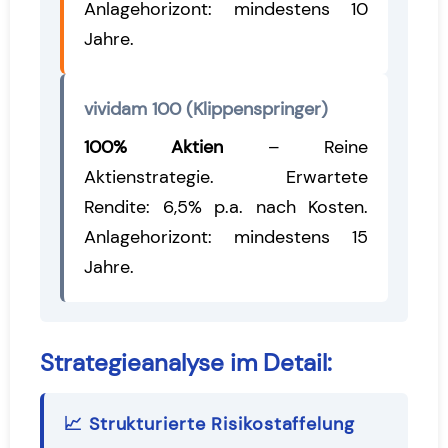
Anlagehorizont: mindestens 10
Jahre.
vividam 100 (Klippenspringer)
100% Aktien
– Reine
Aktienstrategie. Erwartete
Rendite: 6,5% p.a. nach Kosten.
Anlagehorizont: mindestens 15
Jahre.
Strategieanalyse im Detail:
📈 Strukturierte Risikostaffelung