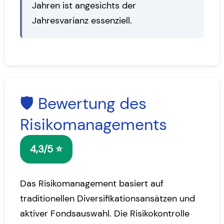
Jahren ist angesichts der
Jahresvarianz essenziell.
🛡️ Bewertung des
Risikomanagements
4,3/5 ⭐
Das Risikomanagement basiert auf
traditionellen Diversifikationsansätzen
und
aktiver Fondsauswahl. Die Risikokontrolle