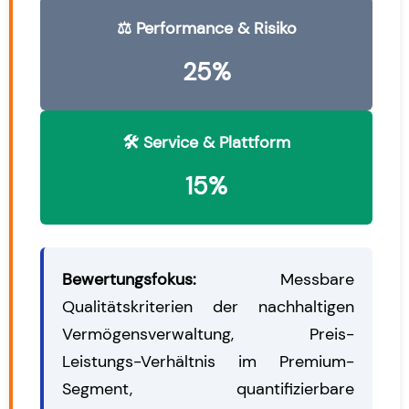
⚖️ Performance & Risiko
25%
🛠️ Service & Plattform
15%
Bewertungsfokus:
Messbare
Qualitätskriterien der nachhaltigen
Vermögensverwaltung, Preis-
Leistungs-Verhältnis im Premium-
Segment, quantifizierbare