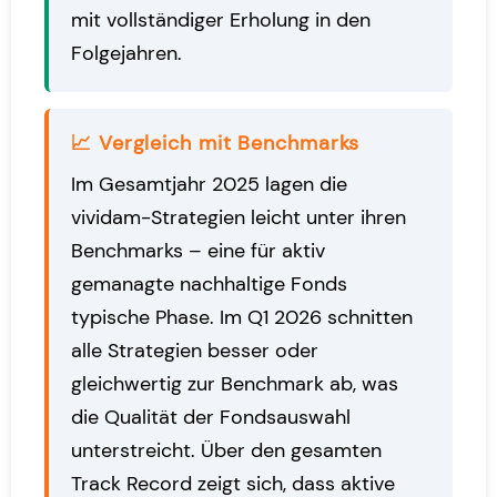
mit vollständiger Erholung in den
Folgejahren.
📈 Vergleich mit Benchmarks
Im Gesamtjahr 2025 lagen die
vividam-Strategien leicht unter ihren
Benchmarks – eine für aktiv
gemanagte nachhaltige Fonds
typische Phase. Im Q1 2026 schnitten
alle Strategien besser oder
gleichwertig zur Benchmark ab, was
die Qualität der Fondsauswahl
unterstreicht. Über den gesamten
Track Record zeigt sich, dass aktive