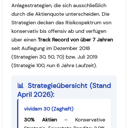
Anlagestrategien, die sich ausschließlich
durch die Aktienquote unterscheiden. Die
Strategien decken das Risikospektrum von
konservativ bis offensiv ab und verfügen
über einen
Track Record von über 7 Jahren
seit Auflegung im Dezember 2018
(Strategien 30, 50, 70) bzw. Juli 2019
(Strategie 100, nun 6 Jahre Laufzeit).
📊 Strategieübersicht (Stand
April 2026):
vividam 30 (Zaghaft)
30% Aktien
– Konservative