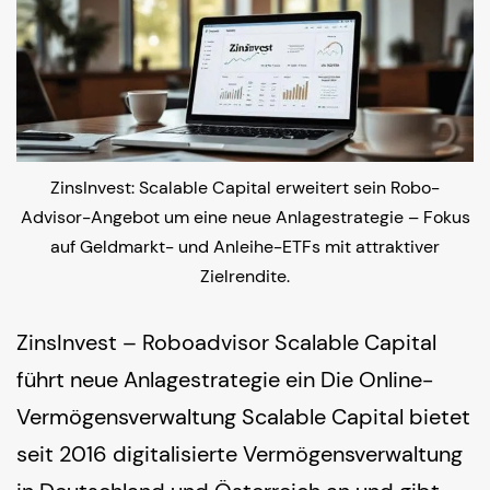
ZinsInvest: Scalable Capital erweitert sein Robo-
Advisor-Angebot um eine neue Anlagestrategie – Fokus
auf Geldmarkt- und Anleihe-ETFs mit attraktiver
Zielrendite.
ZinsInvest – Roboadvisor Scalable Capital
führt neue Anlagestrategie ein Die Online-
Vermögensverwaltung Scalable Capital bietet
seit 2016 digitalisierte Vermögensverwaltung