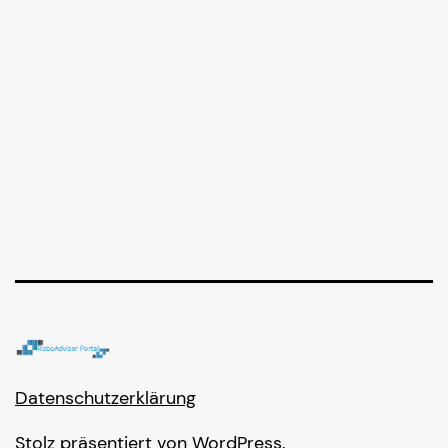
Datenschutzerklärung
Stolz präsentiert von
WordPress
.