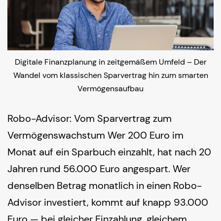
Digitale Finanzplanung in zeitgemäßem Umfeld – Der
Wandel vom klassischen Sparvertrag hin zum smarten
Vermögensaufbau
Robo-Advisor: Vom Sparvertrag zum
Vermögenswachstum Wer 200 Euro im
Monat auf ein Sparbuch einzahlt, hat nach 20
Jahren rund 56.000 Euro angespart. Wer
denselben Betrag monatlich in einen Robo-
Advisor investiert, kommt auf knapp 93.000
Euro — bei gleicher Einzahlung, gleichem