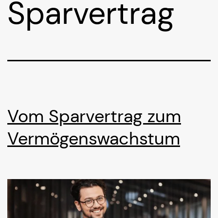
Sparvertrag
Vom Sparvertrag zum
Vermögenswachstum