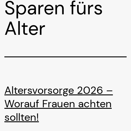
Sparen fürs
Alter
Altersvorsorge 2026 –
Worauf Frauen achten
sollten!