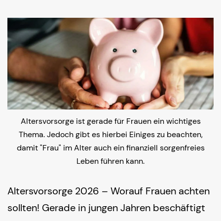
Altersvorsorge ist gerade für Frauen ein wichtiges
Thema. Jedoch gibt es hierbei Einiges zu beachten,
damit "Frau" im Alter auch ein finanziell sorgenfreies
Leben führen kann.
Altersvorsorge 2026 – Worauf Frauen achten
sollten! Gerade in jungen Jahren beschäftigt