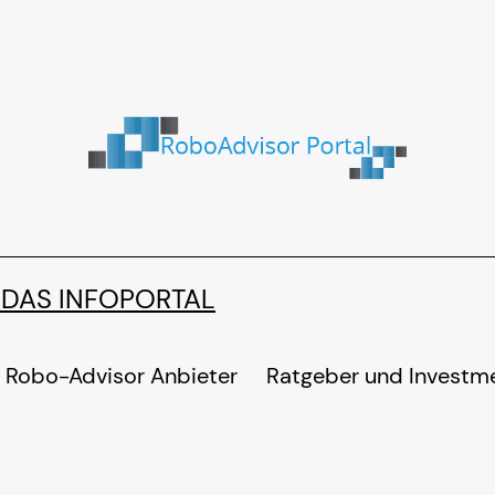
 DAS INFOPORTAL
Robo-Advisor Anbieter
Ratgeber und Investm