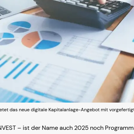
ietet das neue digitale Kapitalanlage-Angebot mit vorgefertig
NVEST – ist der Name auch 2025 noch Programm