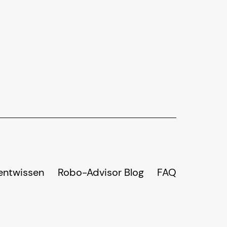
entwissen
Robo-Advisor Blog
FAQ