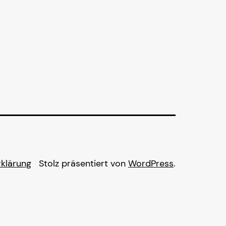
klärung
Stolz präsentiert von
WordPress
.