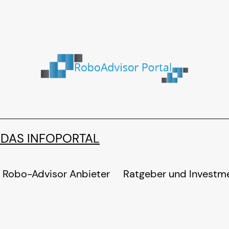
 DAS INFOPORTAL
Robo-Advisor Anbieter
Ratgeber und Investm