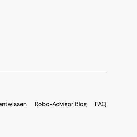
entwissen
Robo-Advisor Blog
FAQ