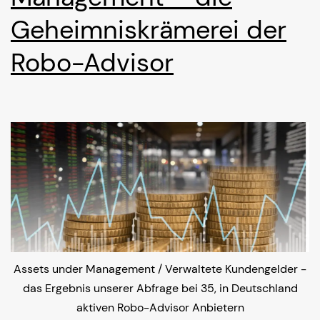
Geheimniskrämerei der
Robo-Advisor
Assets under Management / Verwaltete Kundengelder -
das Ergebnis unserer Abfrage bei 35, in Deutschland
aktiven Robo-Advisor Anbietern