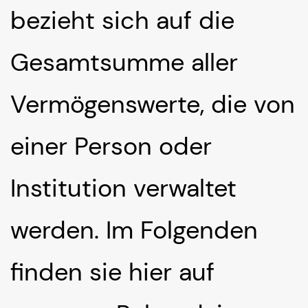
bezieht sich auf die
Gesamtsumme aller
Vermögenswerte, die von
einer Person oder
Institution verwaltet
werden. Im Folgenden
finden sie hier auf