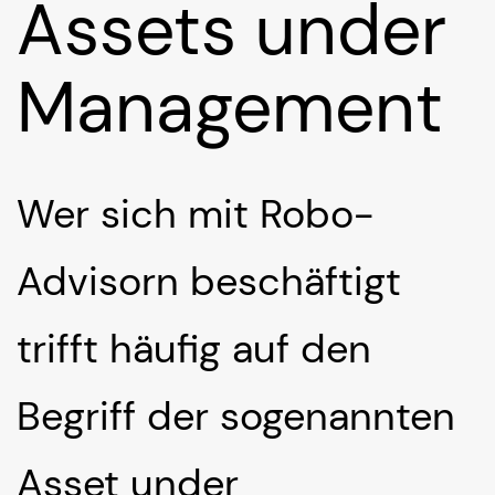
Assets under
Management
Wer sich mit Robo-
Advisorn beschäftigt
trifft häufig auf den
Begriff der sogenannten
Asset under