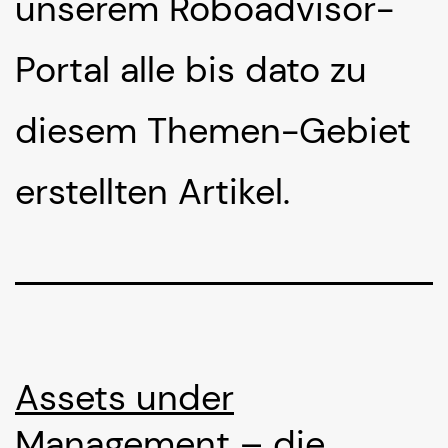
unserem Roboadvisor-
Portal alle bis dato zu
diesem Themen-Gebiet
erstellten Artikel.
Assets under
Management – die