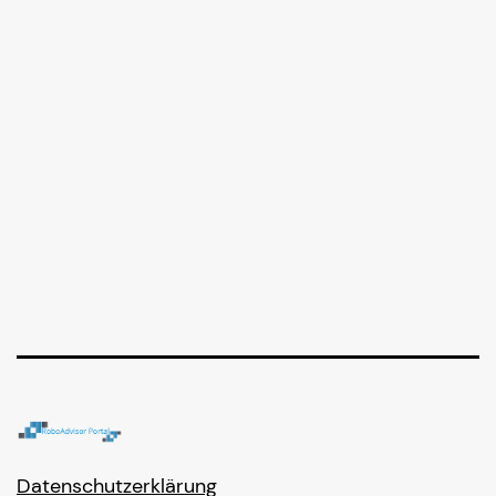
Datenschutzerklärung