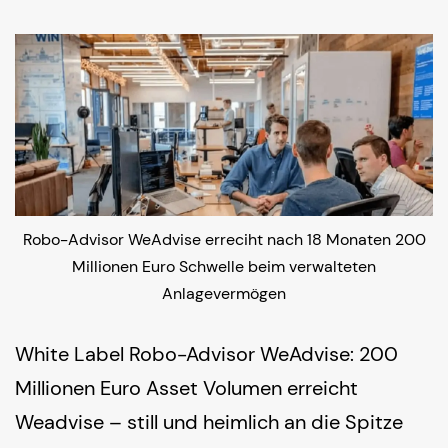
Robo-Advisor WeAdvise erreciht nach 18 Monaten 200
Millionen Euro Schwelle beim verwalteten
Anlagevermögen
White Label Robo-Advisor WeAdvise: 200
Millionen Euro Asset Volumen erreicht
Weadvise – still und heimlich an die Spitze