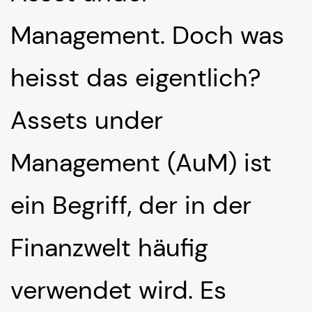
Management. Doch was
heisst das eigentlich?
Assets under
Management (AuM) ist
ein Begriff, der in der
Finanzwelt häufig
verwendet wird. Es