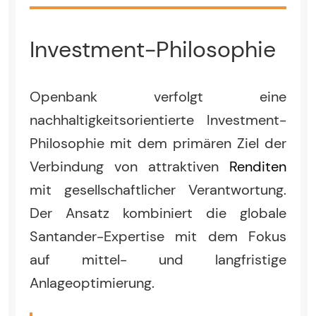
Investment-Philosophie
Openbank verfolgt eine
nachhaltigkeitsorientierte Investment-
Philosophie mit dem primären Ziel der
Verbindung von attraktiven
Renditen
mit gesellschaftlicher Verantwortung.
Der Ansatz kombiniert die globale
Santander-Expertise mit dem Fokus
auf mittel- und langfristige
Anlageoptimierung.