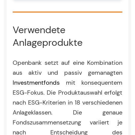
Verwendete
Anlageprodukte
Openbank setzt auf eine Kombination
aus aktiv und passiv gemanagten
Investmentfonds
mit konsequentem
ESG-Fokus. Die Produktauswahl erfolgt
nach ESG-Kriterien in 18 verschiedenen
Anlageklassen. Die genaue
Fondszusammensetzung variiert je
nach Entscheidung des