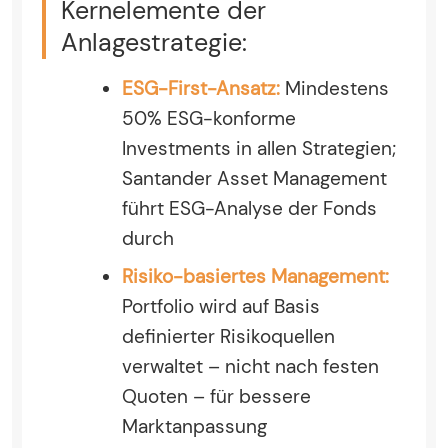
Kernelemente der
Anlagestrategie:
ESG-First-Ansatz:
Mindestens
50% ESG-konforme
Investments in allen Strategien;
Santander Asset Management
führt ESG-Analyse der Fonds
durch
Risiko-basiertes Management:
Portfolio wird auf Basis
definierter Risikoquellen
verwaltet – nicht nach festen
Quoten – für bessere
Marktanpassung