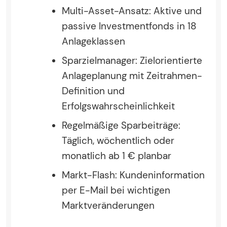
Multi-Asset-Ansatz: Aktive und
passive Investmentfonds in 18
Anlageklassen
Sparzielmanager: Zielorientierte
Anlageplanung mit Zeitrahmen-
Definition und
Erfolgswahrscheinlichkeit
Regelmäßige Sparbeiträge:
Täglich, wöchentlich oder
monatlich ab 1 € planbar
Markt-Flash: Kundeninformation
per E-Mail bei wichtigen
Marktveränderungen