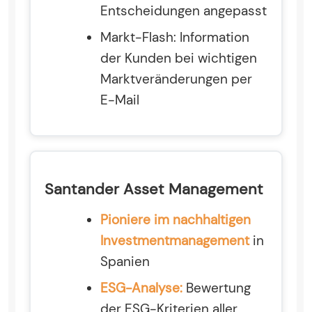
Entscheidungen angepasst
Markt-Flash: Information
der Kunden bei wichtigen
Marktveränderungen per
E-Mail
Santander Asset Management
Pioniere im nachhaltigen
Investmentmanagement
in
Spanien
ESG-Analyse:
Bewertung
der ESG-Kriterien aller