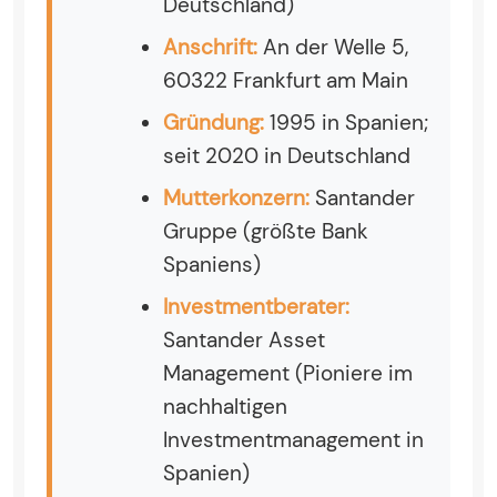
Deutschland)
Anschrift:
An der Welle 5,
60322 Frankfurt am Main
Gründung:
1995 in Spanien;
seit 2020 in Deutschland
Mutterkonzern:
Santander
Gruppe (größte Bank
Spaniens)
Investmentberater:
Santander Asset
Management (Pioniere im
nachhaltigen
Investmentmanagement in
Spanien)