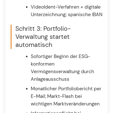
VideoIdent-Verfahren + digitale
Unterzeichnung; spanische IBAN
Schritt 3: Portfolio-
Verwaltung startet
automatisch
Sofortiger Beginn der ESG-
konformen
Vermögensverwaltung durch
Anlageausschuss
Monatlicher Portfoliobericht per
E-Mail; Markt-Flash bei
wichtigen Marktveränderungen