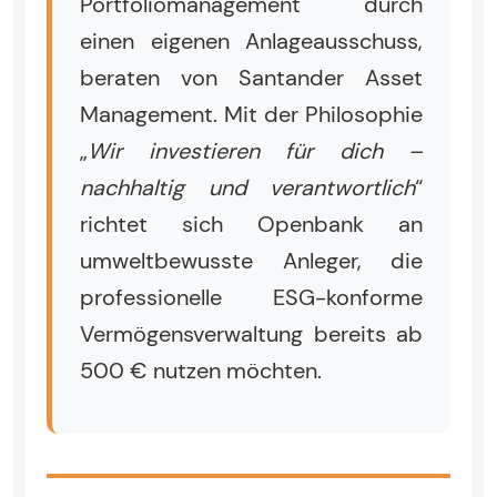
Portfoliomanagement durch
einen eigenen Anlageausschuss,
beraten von Santander Asset
Management. Mit der Philosophie
„
Wir investieren für dich –
nachhaltig und verantwortlich
“
richtet sich Openbank an
umweltbewusste Anleger, die
professionelle ESG-konforme
Vermögensverwaltung bereits ab
500 € nutzen möchten.