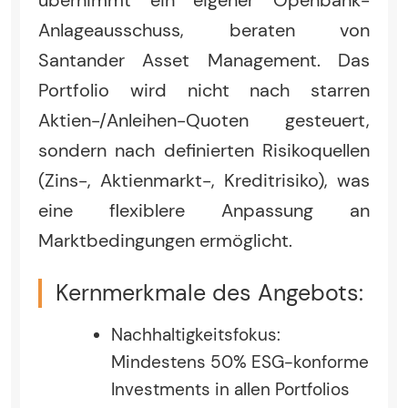
Anlageausschuss, beraten von
Santander Asset Management. Das
Portfolio wird nicht nach starren
Aktien-/Anleihen-Quoten gesteuert,
sondern nach definierten Risikoquellen
(Zins-, Aktienmarkt-, Kreditrisiko), was
eine flexiblere Anpassung an
Marktbedingungen ermöglicht.
Kernmerkmale des Angebots:
Nachhaltigkeitsfokus:
Mindestens 50% ESG-konforme
Investments in allen Portfolios