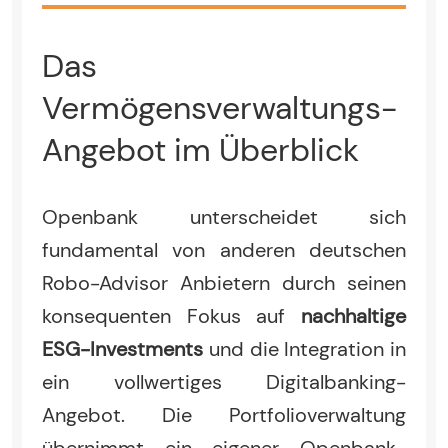
Das
Vermögensverwaltungs-
Angebot im Überblick
Openbank unterscheidet sich
fundamental von anderen deutschen
Robo-Advisor Anbietern durch seinen
konsequenten Fokus auf
nachhaltige
ESG-Investments
und die Integration in
ein vollwertiges Digitalbanking-
Angebot. Die Portfolioverwaltung
übernimmt ein eigener Openbank-