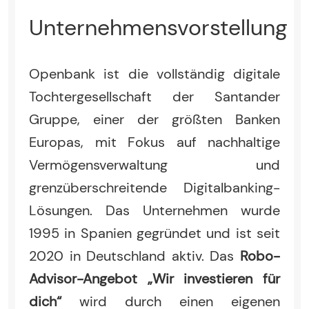
Unternehmensvorstellung
Openbank ist die vollständig digitale
Tochtergesellschaft der Santander
Gruppe, einer der größten Banken
Europas, mit Fokus auf nachhaltige
Vermögensverwaltung und
grenzüberschreitende Digitalbanking-
Lösungen. Das Unternehmen wurde
1995 in Spanien gegründet und ist seit
2020 in Deutschland aktiv. Das
Robo-
Advisor-Angebot „Wir investieren für
dich“
wird durch einen eigenen