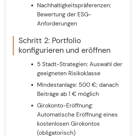
Nachhaltigkeitspräferenzen:
Bewertung der ESG-
Anforderungen
Schritt 2: Portfolio
konfigurieren und eröffnen
5 Stadt-Strategien: Auswahl der
geeigneten Risikoklasse
Mindestanlage: 500 €; danach
Beiträge ab 1 € möglich
Girokonto-Eröffnung:
Automatische Eröffnung eines
kostenlosen Girokontos
(obligatorisch)