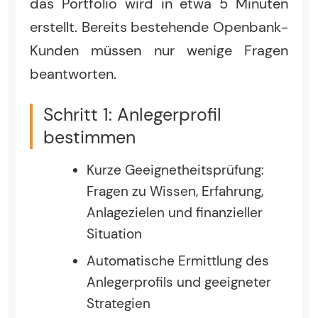
das Portfolio wird in etwa 5 Minuten
erstellt. Bereits bestehende Openbank-
Kunden müssen nur wenige Fragen
beantworten.
Schritt 1: Anlegerprofil
bestimmen
Kurze Geeignetheitsprüfung:
Fragen zu Wissen, Erfahrung,
Anlagezielen und finanzieller
Situation
Automatische Ermittlung des
Anlegerprofils und geeigneter
Strategien