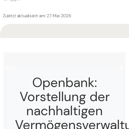
Zuletzt aktualisiert am: 27. Mai 2026
Openbank:
Vorstellung der
nachhaltigen
Vermögensverwalt