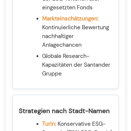
eingesetzten Fonds
Markteinschätzungen:
Kontinuierliche Bewertung
nachhaltiger
Anlagechancen
Globale Research-
Kapazitäten der Santander
Gruppe
Strategien nach Stadt-Namen
Turin:
Konservative ESG-