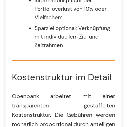
Informationspflicht bei
Portfolioverlust von 10% oder
Vielfachem
Sparziel optional: Verknüpfung
mit individuellem Ziel und
Zeitrahmen
Kostenstruktur im Detail
Openbank arbeitet mit einer
transparenten, gestaffelten
Kostenstruktur. Die Gebühren werden
monatlich proportional durch anteiligen