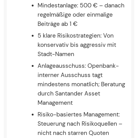
Mindestanlage: 500 € – danach
regelmäßige oder einmalige
Beiträge ab 1 €
5 klare Risikostrategien: Von
konservativ bis aggressiv mit
Stadt-Namen
Anlageausschuss: Openbank-
interner Ausschuss tagt
mindestens monatlich; Beratung
durch Santander Asset
Management
Risiko-basiertes Management:
Steuerung nach Risikoquellen –
nicht nach starren Quoten