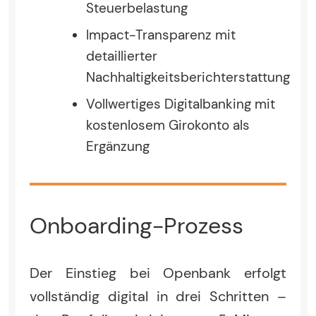
Steuerbelastung
Impact-Transparenz mit
detaillierter
Nachhaltigkeitsberichterstattung
Vollwertiges Digitalbanking mit
kostenlosem Girokonto als
Ergänzung
Onboarding-Prozess
Der Einstieg bei Openbank erfolgt
vollständig digital in drei Schritten –