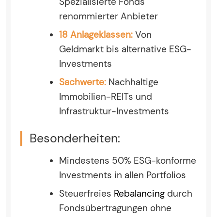
Spezialisierte Fonds
renommierter Anbieter
18 Anlageklassen:
Von
Geldmarkt bis alternative ESG-
Investments
Sachwerte:
Nachhaltige
Immobilien-REITs und
Infrastruktur-Investments
Besonderheiten:
Mindestens 50% ESG-konforme
Investments in allen Portfolios
Steuerfreies
Rebalancing
durch
Fondsübertragungen ohne