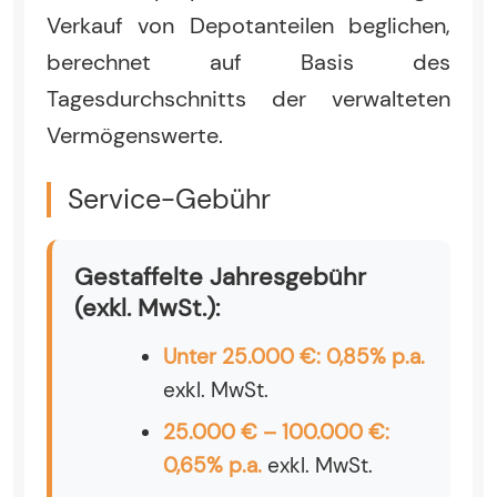
Verkauf von Depotanteilen beglichen,
berechnet auf Basis des
Tagesdurchschnitts der verwalteten
Vermögenswerte.
Service-Gebühr
Gestaffelte Jahresgebühr
(exkl. MwSt.):
Unter 25.000 €: 0,85% p.a.
exkl. MwSt.
25.000 € – 100.000 €:
0,65% p.a.
exkl. MwSt.