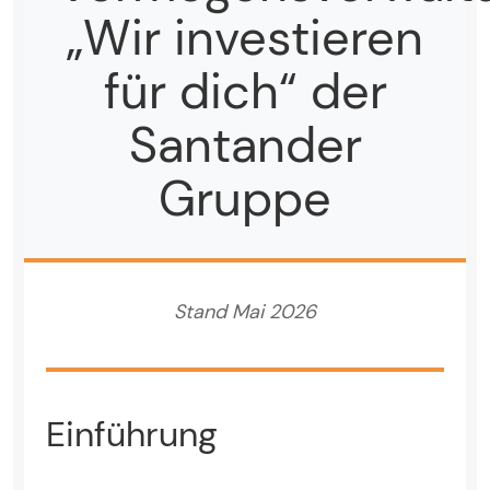
„Wir investieren
für dich“ der
Santander
Gruppe
Stand Mai 2026
Einführung