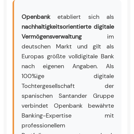
Openbank
etabliert sich als
nachhaltigkeitsorientierte digitale
Vermögensverwaltung
im
deutschen Markt und gilt als
Europas größte volldigitale Bank
nach eigenen Angaben. Als
100%ige digitale
Tochtergesellschaft der
spanischen Santander Gruppe
verbindet Openbank bewährte
Banking-Expertise mit
professionellem