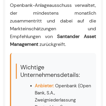
Openbank-Anlageausschuss verwaltet,
der mindestens monatlich
zusammentritt und dabei auf die
Markteinschätzungen und
Empfehlungen von
Santander Asset
Management
zurückgreift.
Wichtige
Unternehmensdetails:
Anbieter:
Openbank (Open
Bank, S.A.,
Zweigniederlassung