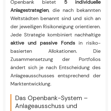
Openbank bietet
5 individuelle
Anlagestrategien
, die nach bekannten
Weltstädten benannt sind und sich an
der jeweiligen Risikoneigung orientieren.
Jede Strategie kombiniert nachhaltige
aktive und passive Fonds
in risiko-
basierten Allokationen. Die
Zusammensetzung der Portfolios
ändert sich je nach Entscheidung des
Anlageausschusses entsprechend der
Marktentwicklung.
Das Openbank-System –
Anlageausschuss und