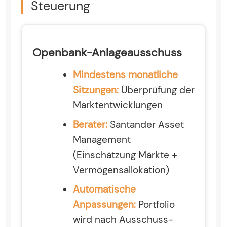
Steuerung
Openbank-Anlageausschuss
Mindestens monatliche
Sitzungen:
Überprüfung der
Marktentwicklungen
Berater:
Santander Asset
Management
(Einschätzung Märkte +
Vermögensallokation)
Automatische
Anpassungen:
Portfolio
wird nach Ausschuss-