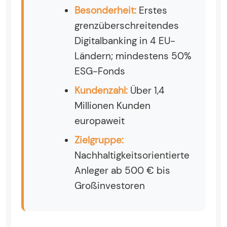
Besonderheit:
Erstes
grenzüberschreitendes
Digitalbanking in 4 EU-
Ländern; mindestens 50%
ESG-Fonds
Kundenzahl:
Über 1,4
Millionen Kunden
europaweit
Zielgruppe:
Nachhaltigkeitsorientierte
Anleger ab 500 € bis
Großinvestoren